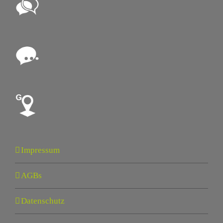
Impressum
AGBs
Datenschutz