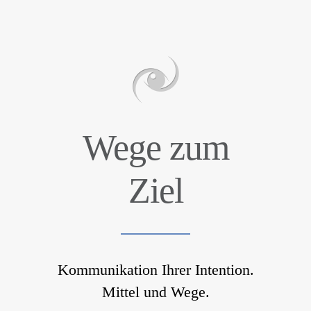
Wege zum
Ziel
Kommunikation Ihrer Intention.
Mittel und Wege.