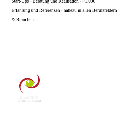
Start-Ups · Beratung und Realisation · ~1.000
Erfahrung und Referenzen · nahezu in allen Berufsfeldern
& Branchen