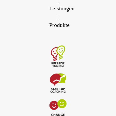
|
Leistungen
|
Produkte