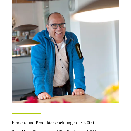
Firmen- und Produkterscheinungen · ~3.000