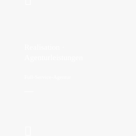
Realisation ·
Agenturleistungen
Full-Service-Agentur