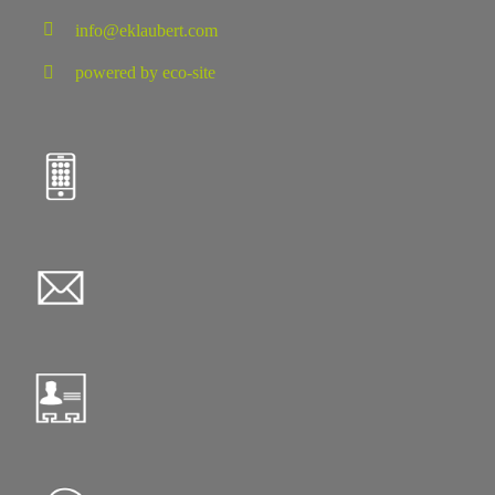
info@eklaubert.com
powered by eco-site