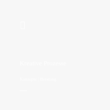
Kreative Prozesse
Konzepte | Beratung