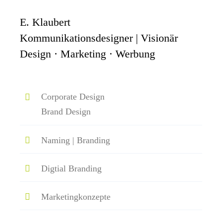
E. Klaubert
Kommunikationsdesigner | Visionär
Design · Marketing · Werbung
Corporate Design
Brand Design
Naming | Branding
Digtial Branding
Marketingkonzepte