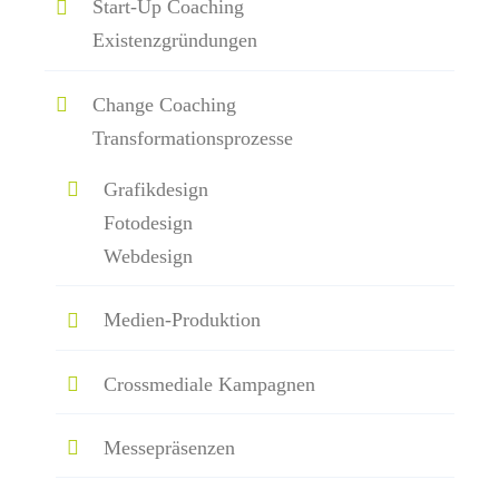
Start-Up Coaching
Existenzgründungen
Change Coaching
Transformationsprozesse
Grafikdesign
Fotodesign
Webdesign
Medien-Produktion
Crossmediale Kampagnen
Messepräsenzen