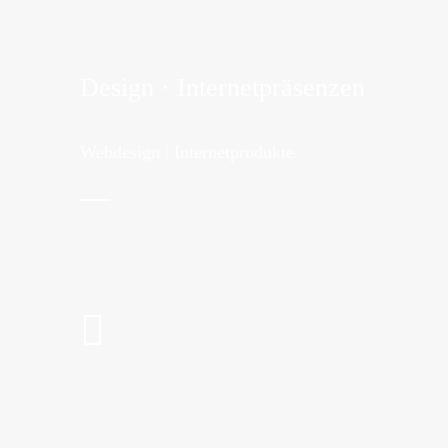
Design · Internetpräsenzen
Webdesign | Internetprodukte