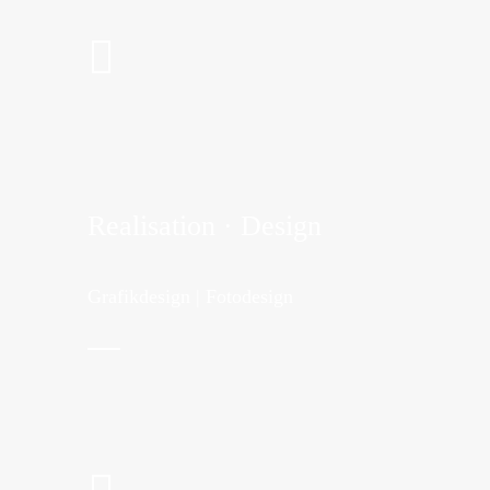
Realisation · Design
Grafikdesign | Fotodesign