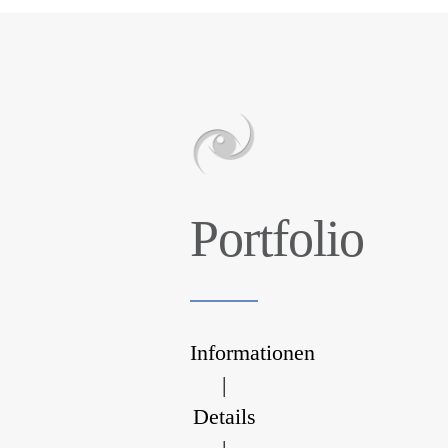
Portfolio
Informationen
|
Details