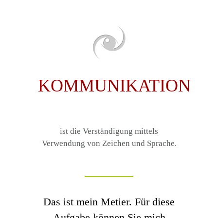
KOMMUNIKATION
ist die Verständigung mittels
Verwendung von Zeichen und Sprache.
Das ist mein Metier. Für diese
Aufgabe können Sie mich