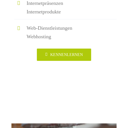
Internetpräsenzen
Internetprodukte
Web-Dienstleistungen
Webhosting
KENNENLERNEN