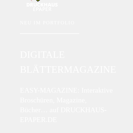
NEU
IM PORTFOLIO
DIGITALE
BLÄTTERMAGAZINE
EASY-MAGAZINE: Interaktive
Broschüren, Magazine,
Bücher… auf DRUCKHAUS-
EPAPER.DE