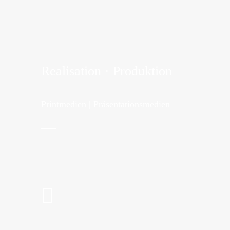
Realisation · Produktion
Printmedien | Präsentationsmedien