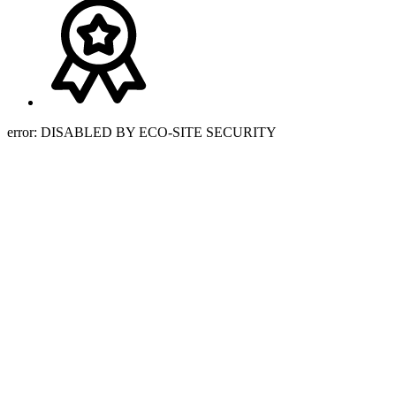
error:
DISABLED BY ECO-SITE SECURITY