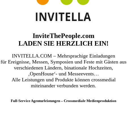
InviteThePeople.com
LADEN SIE HERZLICH EIN!
INVITELLA.COM – Mehrsprachige Einladungen
für Ereignisse, Messen, Symposien und Feste mit Gästen aus
verschiedenen Ländern, binationale Hochzeiten,
‚OpenHouse‘- und Messeevents…
Alle Leistungen und Produkte können crossmedial
miteinander verbunden werden.
Full-Service Agenturleistungen – Crossmediale Medienproduktion
INVITELLA.COM