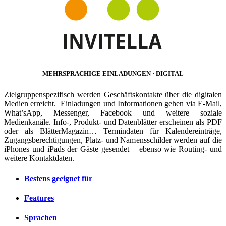
MEHRSPRACHIGE EINLADUNGEN · DIGITAL
Zielgruppenspezifisch werden Geschäftskontakte über die digitalen
Medien erreicht. Einladungen und Informationen gehen via E-Mail,
What’sApp, Messenger, Facebook und weitere soziale
Medienkanäle. Info-, Produkt- und Datenblätter erscheinen als PDF
oder als BlätterMagazin… Termindaten für Kalendereinträge,
Zugangsberechtigungen, Platz- und Namensschilder werden auf die
iPhones und iPads der Gäste gesendet – ebenso wie Routing- und
weitere Kontaktdaten.
Bestens geeignet für
Features
Sprachen