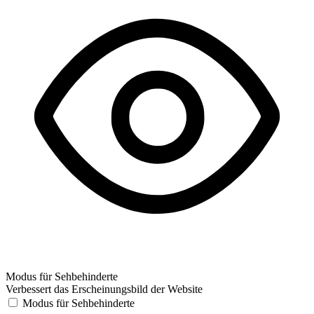
Modus für Sehbehinderte
Verbessert das Erscheinungsbild der Website
Modus für Sehbehinderte