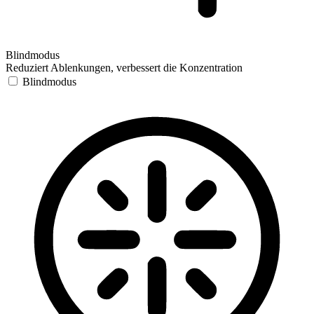
Blindmodus
Reduziert Ablenkungen, verbessert die Konzentration
Blindmodus