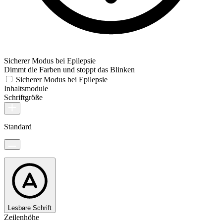
Sicherer Modus bei Epilepsie
Dimmt die Farben und stoppt das Blinken
Sicherer Modus bei Epilepsie
Inhaltsmodule
Schriftgröße
Standard
Lesbare Schrift
Zeilenhöhe