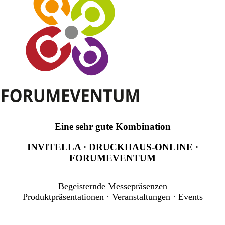
Eine sehr gute Kombination
INVITELLA · DRUCKHAUS-ONLINE ·
FORUMEVENTUM
Begeisternde Messepräsenzen
Produktpräsentationen · Veranstaltungen · Events
ECO-SITE INTERNETPRODUKTE