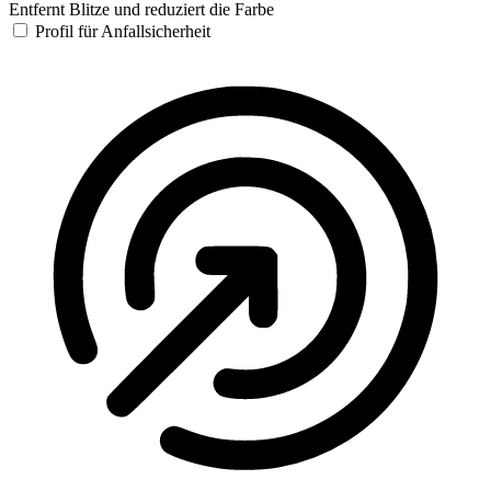
Entfernt Blitze und reduziert die Farbe
Profil für Anfallsicherheit