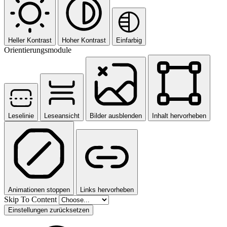
Heller Kontrast
Hoher Kontrast
Einfarbig
Orientierungsmodule
Leselinie
Leseansicht
Bilder ausblenden
Inhalt hervorheben
Animationen stoppen
Links hervorheben
Skip To Content
Einstellungen zurücksetzen