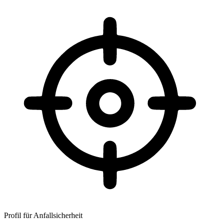
Profil für Anfallsicherheit