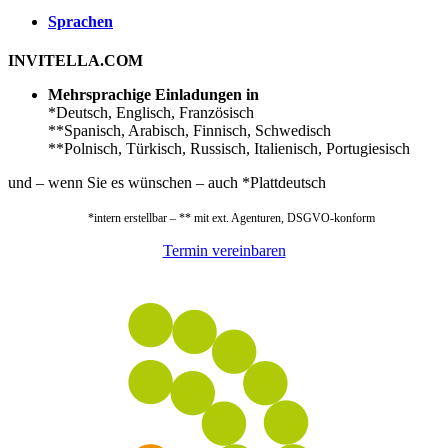
Sprachen
INVITELLA.COM
Mehrsprachige Einladungen in
*Deutsch, Englisch, Französisch
**Spanisch, Arabisch, Finnisch, Schwedisch
**Polnisch, Türkisch, Russisch, Italienisch, Portugiesisch
und – wenn Sie es wünschen – auch *Plattdeutsch
*intern erstellbar – ** mit ext. Agenturen, DSGVO-konform
Termin vereinbaren