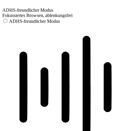
ADHS-freundlicher Modus
Fokussiertes Browsen, ablenkungsfrei
ADHS-freundlicher Modus