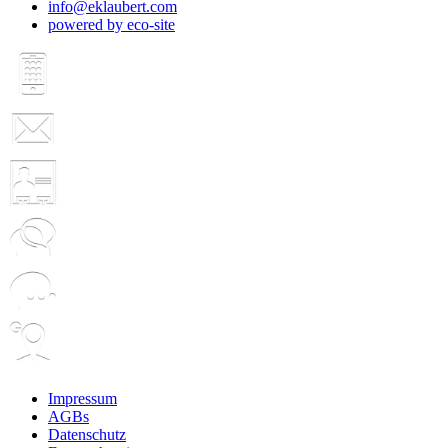
info@eklaubert.com
powered by eco-site
Impressum
AGBs
Datenschutz