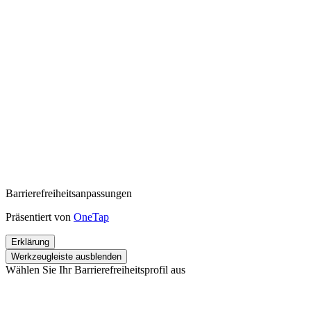
Barrierefreiheitsanpassungen
Präsentiert von
OneTap
Erklärung
Werkzeugleiste ausblenden
Wählen Sie Ihr Barrierefreiheitsprofil aus