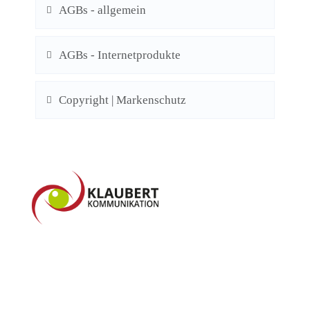
AGBs - allgemein
AGBs - Internetprodukte
Copyright | Markenschutz