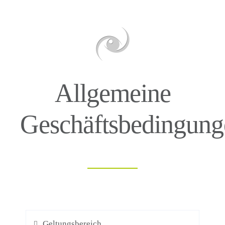
Allgemeine
Geschäftsbedingung
Geltungsbereich