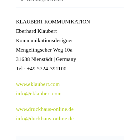
KLAUBERT KOMMUNIKATION
Eberhard Klaubert
Kommunikationsdesigner
Mengelingscher Weg 10a
31688 Nienstädt | Germany
Tel.: +49 5724-391100
www.eklaubert.com
info@eklaubert.com
www.druckhaus-online.de
info@duckhaus-online.de