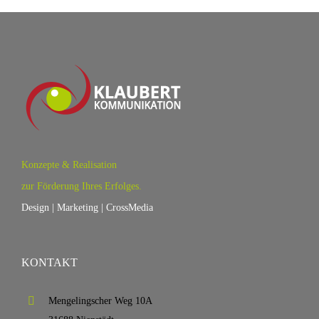
Konzepte & Realisation
zur Förderung Ihres Erfolges.
Design | Marketing | CrossMedia
KONTAKT
Mengelingscher Weg 10A